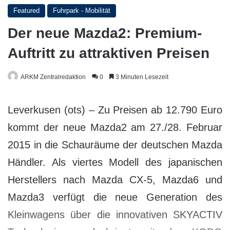
Featured
Fuhrpark - Mobilität
Der neue Mazda2: Premium-
Auftritt zu attraktiven Preisen
ARKM Zentralredaktion
0
3 Minuten Lesezeit
Leverkusen (ots) – Zu Preisen ab 12.790 Euro
kommt der neue Mazda2 am 27./28. Februar
2015 in die Schauräume der deutschen Mazda
Händler. Als viertes Modell des japanischen
Herstellers nach Mazda CX-5, Mazda6 und
Mazda3 verfügt die neue Generation des
Kleinwagens über die innovativen SKYACTIV