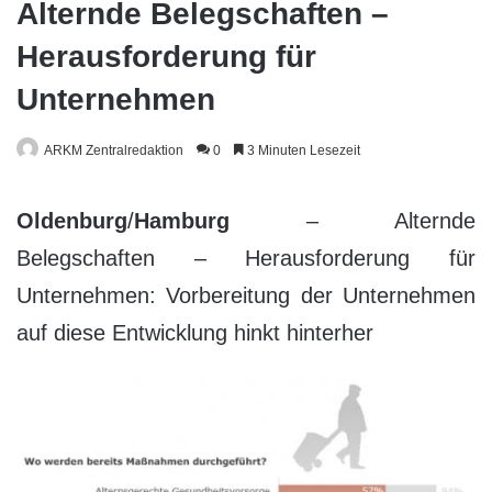
Alternde Belegschaften –
Herausforderung für
Unternehmen
ARKM Zentralredaktion
0
3 Minuten Lesezeit
Oldenburg
/
Hamburg
– Alternde
Belegschaften – Herausforderung für
Unternehmen: Vorbereitung der Unternehmen
auf diese Entwicklung hinkt hinterher