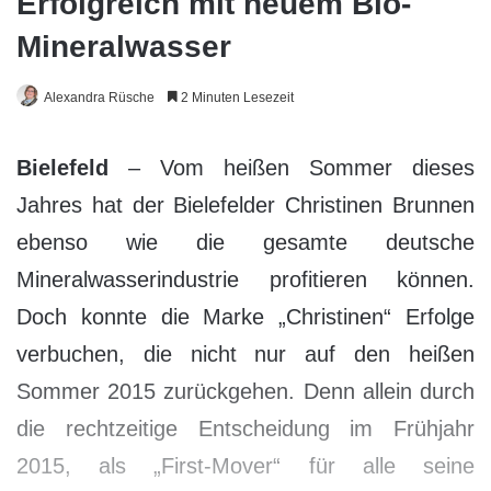
Erfolgreich mit neuem Bio-
Mineralwasser
Alexandra Rüsche
2 Minuten Lesezeit
Bielefeld
– Vom heißen Sommer dieses
Jahres hat der Bielefelder Christinen Brunnen
ebenso wie die gesamte deutsche
Mineralwasserindustrie profitieren können.
Doch konnte die Marke „Christinen“ Erfolge
verbuchen, die nicht nur auf den heißen
Sommer 2015 zurückgehen. Denn allein durch
die rechtzeitige Entscheidung im Frühjahr
2015, als „First-Mover“ für alle seine