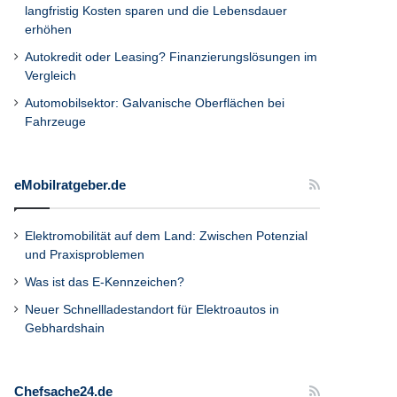
langfristig Kosten sparen und die Lebensdauer
erhöhen
Autokredit oder Leasing? Finanzierungslösungen im
Vergleich
Automobilsektor: Galvanische Oberflächen bei
Fahrzeuge
eMobilratgeber.de
Elektromobilität auf dem Land: Zwischen Potenzial
und Praxisproblemen
Was ist das E-Kennzeichen?
Neuer Schnellladestandort für Elektroautos in
Gebhardshain
Chefsache24.de