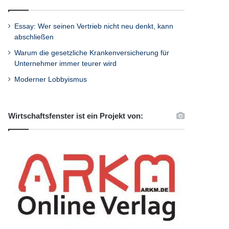
Essay: Wer seinen Vertrieb nicht neu denkt, kann
abschließen
Warum die gesetzliche Krankenversicherung für
Unternehmer immer teurer wird
Moderner Lobbyismus
Wirtschaftsfenster ist ein Projekt von: