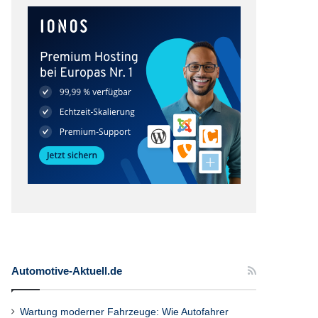
Automotive-Aktuell.de
Wartung moderner Fahrzeuge: Wie Autofahrer