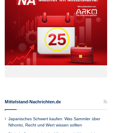
Mittelstand-Nachrichten.de
Japanisches Schwert kaufen: Was Sammler über
Nihonto, Recht und Wert wissen sollten