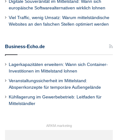
Digitale Souveränität im Mittelstand: Wann sich
europäische Softwarealternativen wirklich lohnen
Viel Traffic, wenig Umsatz: Warum mittelständische
Websites an den falschen Stellen optimiert werden
Business-Echo.de
Lagerkapazitäten erweitern: Wann sich Container-
Investitionen im Mittelstand lohnen
Veranstaltungssicherheit im Mittelstand:
Absperrkonzepte für temporäre Außengelände
Kühllagerung im Gewerbebetrieb: Leitfaden für
Mittelständler
ARKM.marketing