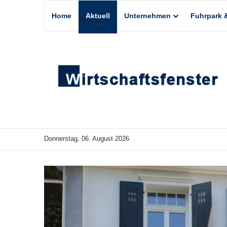
Home
Aktuell
Unternehmen
Fuhrpark &
Donnerstag, 06. August 2026