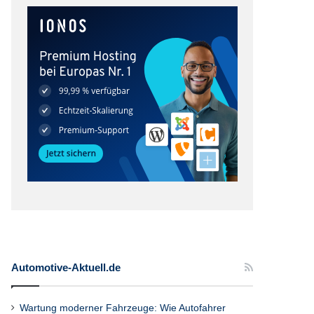
Automotive-Aktuell.de
Wartung moderner Fahrzeuge: Wie Autofahrer