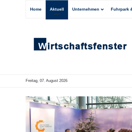
Home
Aktuell
Unternehmen
Fuhrpark &
Freitag, 07. August 2026