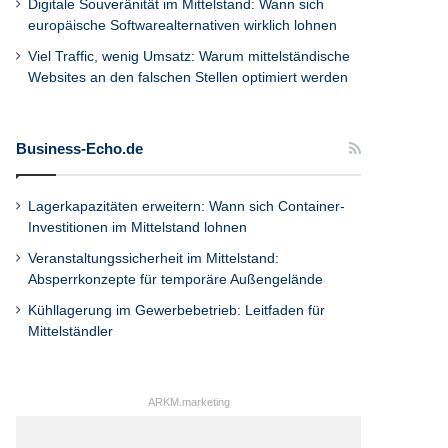
Digitale Souveränität im Mittelstand: Wann sich
europäische Softwarealternativen wirklich lohnen
Viel Traffic, wenig Umsatz: Warum mittelständische
Websites an den falschen Stellen optimiert werden
Business-Echo.de
Lagerkapazitäten erweitern: Wann sich Container-
Investitionen im Mittelstand lohnen
Veranstaltungssicherheit im Mittelstand:
Absperrkonzepte für temporäre Außengelände
Kühllagerung im Gewerbebetrieb: Leitfaden für
Mittelständler
ARKM.marketing