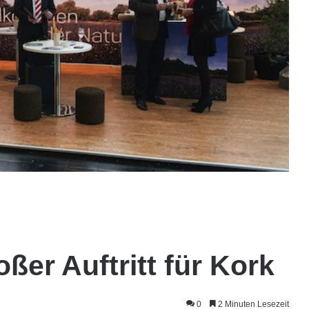
er Auftritt für Kork
0
2 Minuten Lesezeit