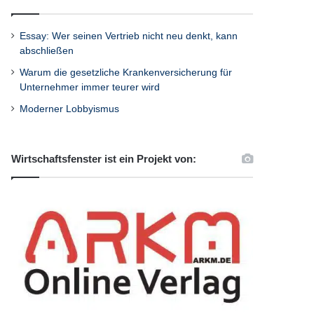
Essay: Wer seinen Vertrieb nicht neu denkt, kann
abschließen
Warum die gesetzliche Krankenversicherung für
Unternehmer immer teurer wird
Moderner Lobbyismus
Wirtschaftsfenster ist ein Projekt von: