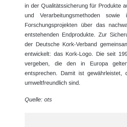
in der Qualitätssicherung für Produkte 
und Verarbeitungsmethoden sowie i
Forschungsprojekten über das nachw
entstehenden Endprodukte. Zur Sicheru
der Deutsche Kork-Verband gemeinsam 
entwickelt: das Kork-Logo. Die seit 19
vergeben, die den in Europa gelt
entsprechen. Damit ist gewährleistet,
umweltfreundlich sind.
Quelle: ots