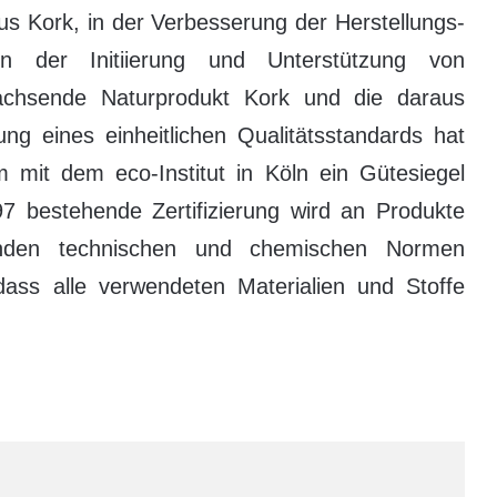
aus Kork, in der Verbesserung der Herstellungs-
n der Initiierung und Unterstützung von
achsende Naturprodukt Kork und die daraus
ng eines einheitlichen Qualitätsstandards hat
mit dem eco-Institut in Köln ein Gütesiegel
97 bestehende Zertifizierung wird an Produkte
enden technischen und chemischen Normen
 dass alle verwendeten Materialien und Stoffe