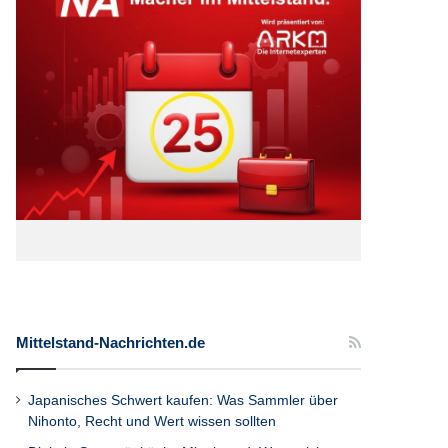
Mittelstand-Nachrichten.de
Japanisches Schwert kaufen: Was Sammler über
Nihonto, Recht und Wert wissen sollten