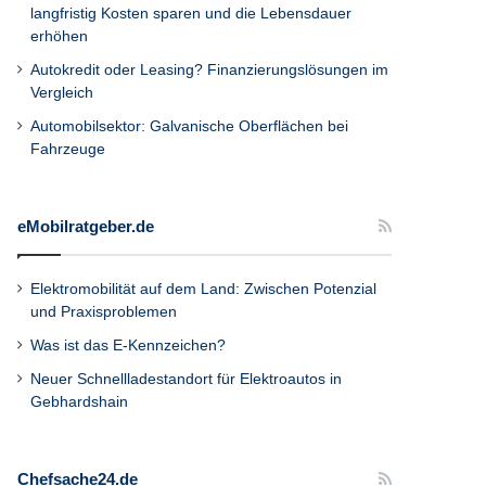
langfristig Kosten sparen und die Lebensdauer
erhöhen
Autokredit oder Leasing? Finanzierungslösungen im
Vergleich
Automobilsektor: Galvanische Oberflächen bei
Fahrzeuge
eMobilratgeber.de
Elektromobilität auf dem Land: Zwischen Potenzial
und Praxisproblemen
Was ist das E-Kennzeichen?
Neuer Schnellladestandort für Elektroautos in
Gebhardshain
Chefsache24.de