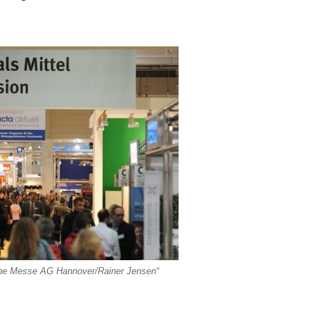
he Messe AG Hannover/Rainer Jensen“