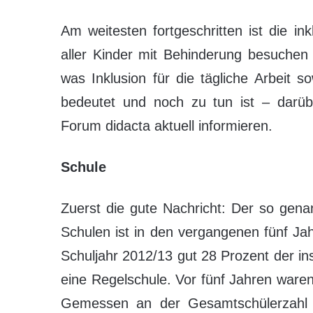
Am weitesten fortgeschritten ist die ink
aller Kinder mit Behinderung besuchen 
was Inklusion für die tägliche Arbeit 
bedeutet und noch zu tun ist – darübe
Forum didacta aktuell informieren.
Schule
Zuerst die gute Nachricht: Der so genan
Schulen ist in den vergangenen fünf J
Schuljahr 2012/13 gut 28 Prozent der in
eine Regelschule. Vor fünf Jahren waren
Gemessen an der Gesamtschülerzahl bl