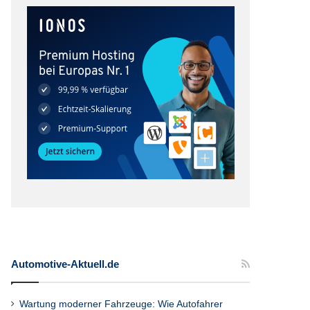
Automotive-Aktuell.de
Wartung moderner Fahrzeuge: Wie Autofahrer