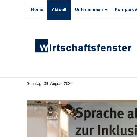
Home
Aktuell
Unternehmen
Fuhrpark &
Sonntag, 09. August 2026