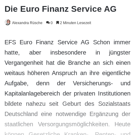
Die Euro Finanz Service AG
Alexandra Rüsche
0
2 Minuten Lesezeit
EFS Euro Finanz Service AG Schon immer
hatte, aber insbesondere in jüngster
Vergangenheit hat die Branche an sich einen
weitaus höheren Anspruch an ihre eigentliche
Aufgabe, denn der Versicherungs- und
Kapitalanlagebereich der privaten Institutionen
bildete nahezu seit Geburt des Sozialstaats
Deutschland eine notwendige Ergänzung der
staatlichen Versorgungsmöglichkeiten. Heute
können Gesetzliche Kranken-, Renten- und