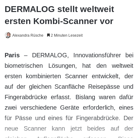
DERMALOG stellt weltweit
ersten Kombi-Scanner vor
Alexandra Rüsche
2 Minuten Lesezeit
Paris
– DERMALOG, Innovationsführer bei
biometrischen Lösungen, hat den weltweit
ersten kombinierten Scanner entwickelt, der
auf der gleichen Scanfläche Reisepässe und
Fingerabdrücke erfasst. Bislang waren dafür
zwei verschiedene Geräte erforderlich, eines
für Pässe und eines für Fingerabdrücke. Der
neue Scanner kann jetzt beides auf der