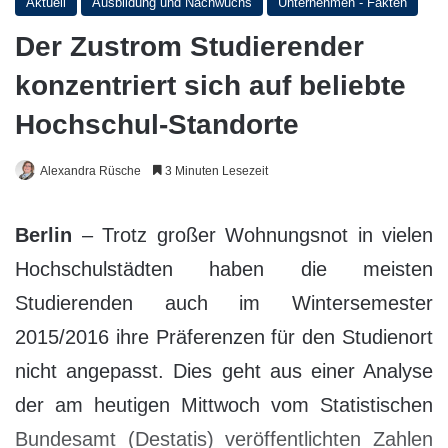
Aktuell
Ausbildung und Nachwuchs
Unternehmen - Fakten
Der Zustrom Studierender
konzentriert sich auf beliebte
Hochschul-Standorte
Alexandra Rüsche
3 Minuten Lesezeit
Berlin
– Trotz großer Wohnungsnot in vielen
Hochschulstädten haben die meisten
Studierenden auch im Wintersemester
2015/2016 ihre Präferenzen für den Studienort
nicht angepasst. Dies geht aus einer Analyse
der am heutigen Mittwoch vom Statistischen
Bundesamt (Destatis) veröffentlichten Zahlen