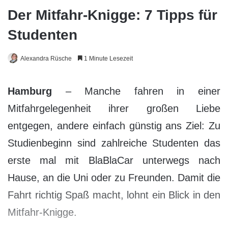
Der Mitfahr-Knigge: 7 Tipps für
Studenten
Alexandra Rüsche
1 Minute Lesezeit
Hamburg
– Manche fahren in einer
Mitfahrgelegenheit ihrer großen Liebe
entgegen, andere einfach günstig ans Ziel: Zu
Studienbeginn sind zahlreiche Studenten das
erste mal mit BlaBlaCar unterwegs nach
Hause, an die Uni oder zu Freunden. Damit die
Fahrt richtig Spaß macht, lohnt ein Blick in den
Mitfahr-Knigge.