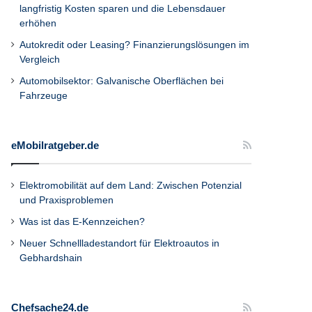
langfristig Kosten sparen und die Lebensdauer
erhöhen
Autokredit oder Leasing? Finanzierungslösungen im
Vergleich
Automobilsektor: Galvanische Oberflächen bei
Fahrzeuge
eMobilratgeber.de
Elektromobilität auf dem Land: Zwischen Potenzial
und Praxisproblemen
Was ist das E-Kennzeichen?
Neuer Schnellladestandort für Elektroautos in
Gebhardshain
Chefsache24.de