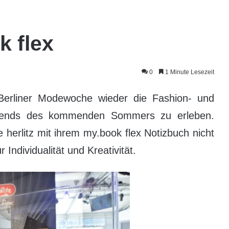
k flex
0
1 Minute Lesezeit
rliner Modewoche wieder die Fashion- und
Trends des kommenden Sommers zu erleben.
 herlitz mit ihrem my.book flex Notizbuch nicht
Individualität und Kreativität.