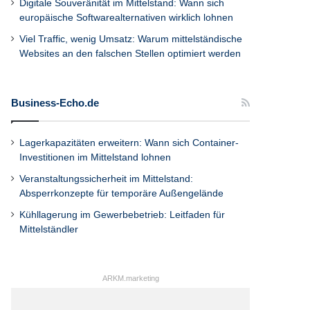
Digitale Souveränität im Mittelstand: Wann sich
europäische Softwarealternativen wirklich lohnen
Viel Traffic, wenig Umsatz: Warum mittelständische
Websites an den falschen Stellen optimiert werden
Business-Echo.de
Lagerkapazitäten erweitern: Wann sich Container-
Investitionen im Mittelstand lohnen
Veranstaltungssicherheit im Mittelstand:
Absperrkonzepte für temporäre Außengelände
Kühllagerung im Gewerbebetrieb: Leitfaden für
Mittelständler
ARKM.marketing