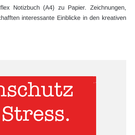
 flex Notizbuch (A4) zu Papier. Zeichnungen,
afften interessante Einblicke in den kreativen