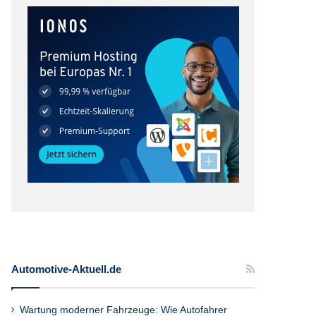
Automotive-Aktuell.de
Wartung moderner Fahrzeuge: Wie Autofahrer