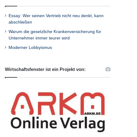
Essay: Wer seinen Vertrieb nicht neu denkt, kann
abschließen
Warum die gesetzliche Krankenversicherung für
Unternehmer immer teurer wird
Moderner Lobbyismus
Wirtschaftsfenster ist ein Projekt von: