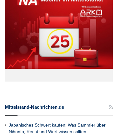
Mittelstand-Nachrichten.de
Japanisches Schwert kaufen: Was Sammler über
Nihonto, Recht und Wert wissen sollten