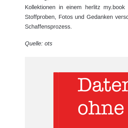
Kollektionen in einem herlitz my.book
Stoffproben, Fotos und Gedanken versch
Schaffensprozess.
Quelle: ots