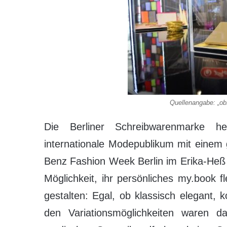
Quellenangabe: „o
Die Berliner Schreibwarenmarke he
internationale Modepublikum mit einem
Benz Fashion Week Berlin im Erika-Heß E
Möglichkeit, ihr persönliches my.book
gestalten: Egal, ob klassisch elegant, k
den Variationsmöglichkeiten waren da