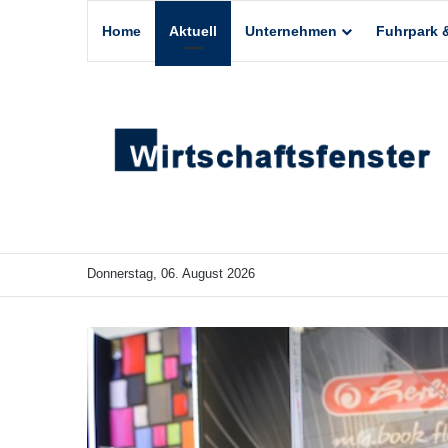
Home
Aktuell
Unternehmen
Fuhrpark &
Donnerstag, 06. August 2026