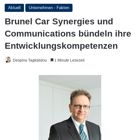
Aktuell
Unternehmen - Fakten
Brunel Car Synergies und
Communications bündeln ihre
Entwicklungskompetenzen
Despina Tagkalidou
1 Minute Lesezeit