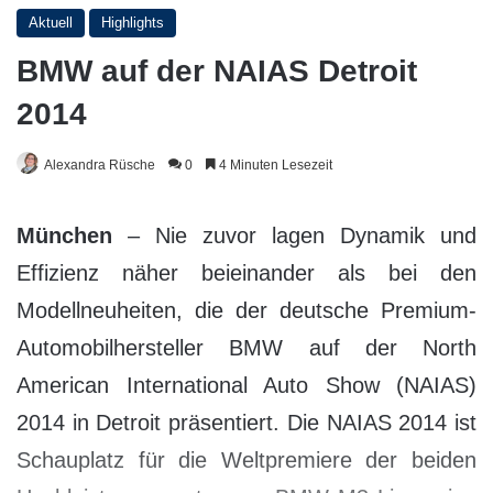
Aktuell
Highlights
BMW auf der NAIAS Detroit
2014
Alexandra Rüsche
0
4 Minuten Lesezeit
München
– Nie zuvor lagen Dynamik und
Effizienz näher beieinander als bei den
Modellneuheiten, die der deutsche Premium-
Automobilhersteller BMW auf der North
American International Auto Show (NAIAS)
2014 in Detroit präsentiert. Die NAIAS 2014 ist
Schauplatz für die Weltpremiere der beiden