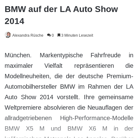
BMW auf der LA Auto Show
2014
Alexandra Rüsche
0
3 Minuten Lesezeit
München. Markentypische Fahrfreude in
maximaler Vielfalt repräsentieren die
Modellneuheiten, die der deutsche Premium-
Automobilhersteller BMW im Rahmen der LA
Auto Show 2014 vorstellt. Ihre gemeinsame
Weltpremiere absolvieren die Neuauflagen der
allradgetriebenen High-Performance-Modelle
BMW X5 M und BMW X6 M in der