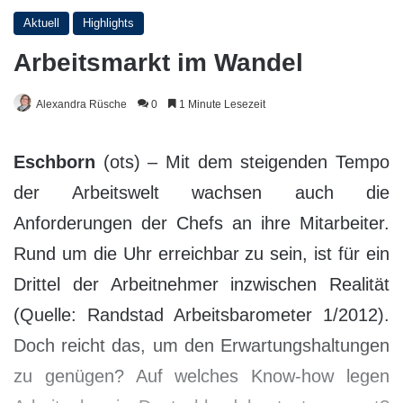
Aktuell
Highlights
Arbeitsmarkt im Wandel
Alexandra Rüsche
0
1 Minute Lesezeit
Eschborn
(ots) – Mit dem steigenden Tempo
der Arbeitswelt wachsen auch die
Anforderungen der Chefs an ihre Mitarbeiter.
Rund um die Uhr erreichbar zu sein, ist für ein
Drittel der Arbeitnehmer inzwischen Realität
(Quelle: Randstad Arbeitsbarometer 1/2012).
Doch reicht das, um den Erwartungshaltungen
zu genügen? Auf welches Know-how legen