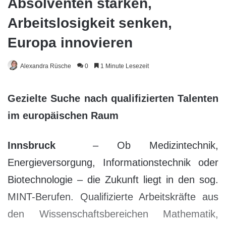
Absolventen stärken,
Arbeitslosigkeit senken,
Europa innovieren
Alexandra Rüsche
0
1 Minute Lesezeit
Gezielte Suche nach qualifizierten Talenten
im europäischen Raum
Innsbruck
– Ob Medizintechnik,
Energieversorgung, Informationstechnik oder
Biotechnologie – die Zukunft liegt in den sog.
MINT-Berufen. Qualifizierte Arbeitskräfte aus
den Wissenschaftsbereichen Mathematik,