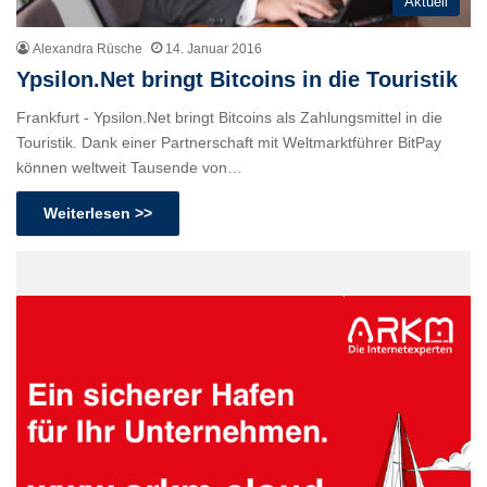
Aktuell
Alexandra Rüsche
14. Januar 2016
Ypsilon.Net bringt Bitcoins in die Touristik
Frankfurt - Ypsilon.Net bringt Bitcoins als Zahlungsmittel in die
Touristik. Dank einer Partnerschaft mit Weltmarktführer BitPay
können weltweit Tausende von…
Weiterlesen >>