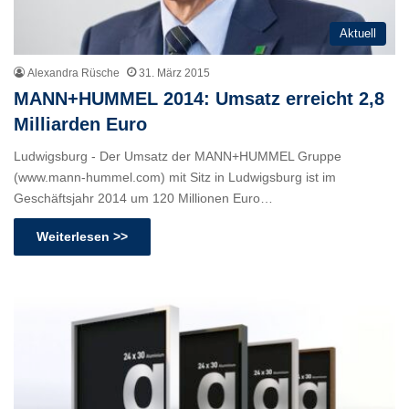
Aktuell
Alexandra Rüsche
31. März 2015
MANN+HUMMEL 2014: Umsatz erreicht 2,8
Milliarden Euro
Ludwigsburg - Der Umsatz der MANN+HUMMEL Gruppe
(www.mann-hummel.com) mit Sitz in Ludwigsburg ist im
Geschäftsjahr 2014 um 120 Millionen Euro…
Weiterlesen >>