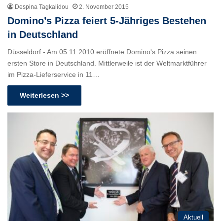
Despina Tagkalidou
2. November 2015
Domino’s Pizza feiert 5-Jähriges Bestehen
in Deutschland
Düsseldorf - Am 05.11.2010 eröffnete Domino's Pizza seinen
ersten Store in Deutschland. Mittlerweile ist der Weltmarktführer
im Pizza-Lieferservice in 11…
Weiterlesen >>
Aktuell