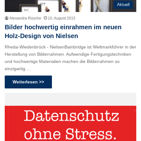
Aktuell
Alexandra Rüsche
10. August 2015
Bilder hochwertig einrahmen im neuen
Holz-Design von Nielsen
Rheda-Wiedenbrück - NielsenBainbridge ist Weltmarkführer in der
Herstellung von Bilderrahmen. Aufwendige Fertigungstechniken
und hochwertige Materialien machen die Bilderrahmen so
einzigartig.…
Weiterlesen >>