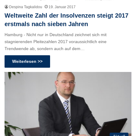
Despina Tagkalidou
19. Januar 2017
Weltweite Zahl der Insolvenzen steigt 2017
erstmals nach sieben Jahren
Hamburg - Nicht nur in Deutschland zeichnet sich mit
stagnierenden Pleitezahlen 2017 voraussichtlich eine
Trendwende ab, sondern auch auf dem…
Weiterlesen >>