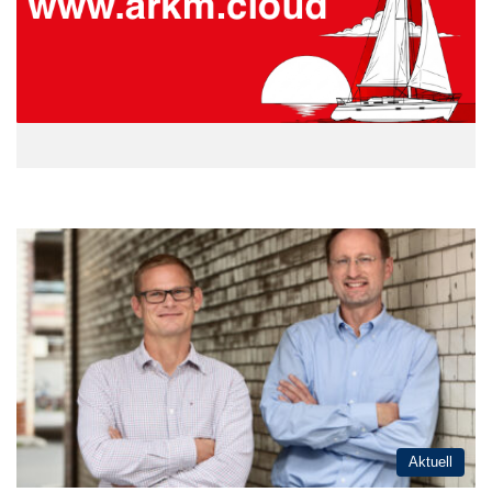
Aktuell