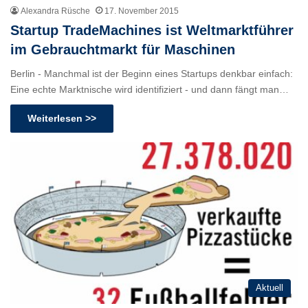
Alexandra Rüsche
17. November 2015
Startup TradeMachines ist Weltmarktführer
im Gebrauchtmarkt für Maschinen
Berlin - Manchmal ist der Beginn eines Startups denkbar einfach:
Eine echte Marktnische wird identifiziert - und dann fängt man…
Weiterlesen >>
Aktuell