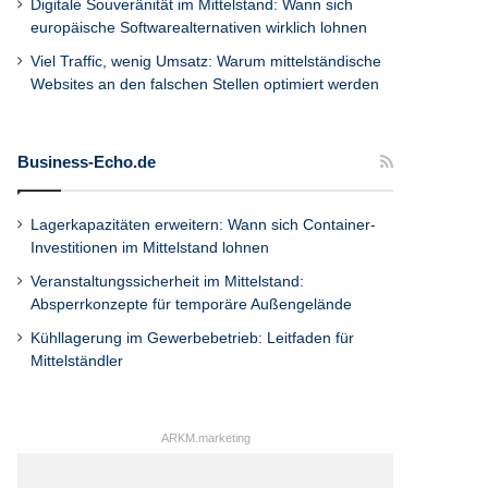
Digitale Souveränität im Mittelstand: Wann sich
europäische Softwarealternativen wirklich lohnen
Viel Traffic, wenig Umsatz: Warum mittelständische
Websites an den falschen Stellen optimiert werden
Business-Echo.de
Lagerkapazitäten erweitern: Wann sich Container-
Investitionen im Mittelstand lohnen
Veranstaltungssicherheit im Mittelstand:
Absperrkonzepte für temporäre Außengelände
Kühllagerung im Gewerbebetrieb: Leitfaden für
Mittelständler
ARKM.marketing