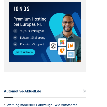
Automotive-Aktuell.de
Wartung moderner Fahrzeuge: Wie Autofahrer