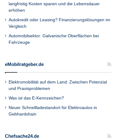
langfristig Kosten sparen und die Lebensdauer
erhöhen
Autokredit oder Leasing? Finanzierungslösungen im
Vergleich
Automobilsektor: Galvanische Oberflächen bei
Fahrzeuge
eMobilratgeber.de
Elektromobilität auf dem Land: Zwischen Potenzial
und Praxisproblemen
Was ist das E-Kennzeichen?
Neuer Schnellladestandort für Elektroautos in
Gebhardshain
Chefsache24.de