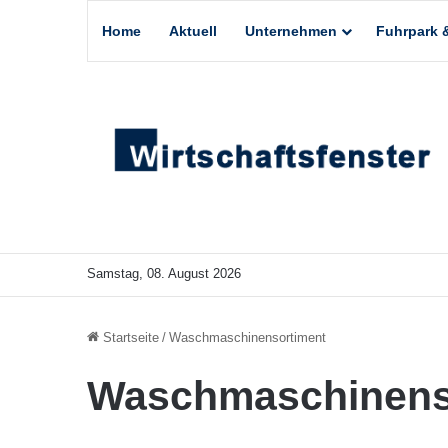
Home
Aktuell
Unternehmen
Fuhrpark &
Samstag, 08. August 2026
Startseite
/
Waschmaschinensortiment
Waschmaschinens