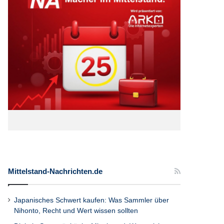
Mittelstand-Nachrichten.de
Japanisches Schwert kaufen: Was Sammler über
Nihonto, Recht und Wert wissen sollten