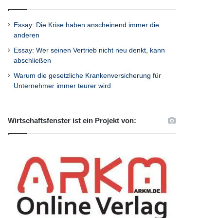
Essay: Die Krise haben anscheinend immer die
anderen
Essay: Wer seinen Vertrieb nicht neu denkt, kann
abschließen
Warum die gesetzliche Krankenversicherung für
Unternehmer immer teurer wird
Wirtschaftsfenster ist ein Projekt von: