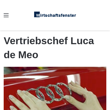
Auswahl
Vertriebschef Luca
de Meo