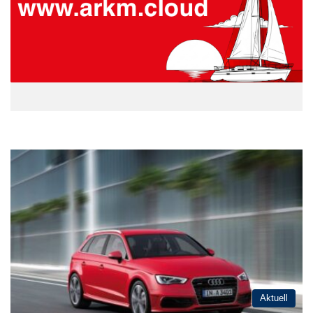
Aktuell