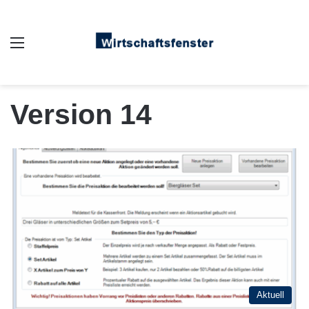
Auswahl
Version 14
Aktuell