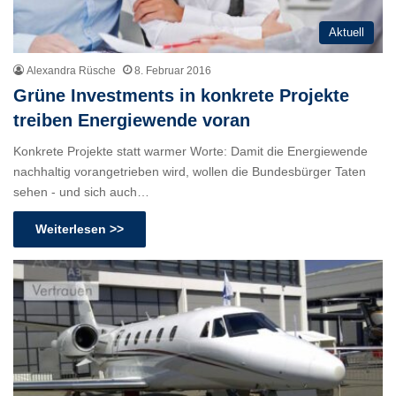
Aktuell
Alexandra Rüsche
8. Februar 2016
Grüne Investments in konkrete Projekte
treiben Energiewende voran
Konkrete Projekte statt warmer Worte: Damit die Energiewende
nachhaltig vorangetrieben wird, wollen die Bundesbürger Taten
sehen - und sich auch…
Weiterlesen >>