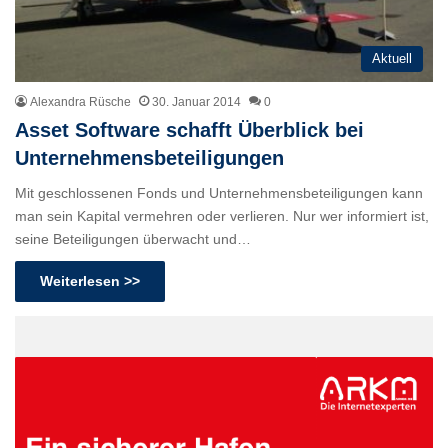
Aktuell
Alexandra Rüsche
30. Januar 2014
0
Asset Software schafft Überblick bei
Unternehmensbeteiligungen
Mit geschlossenen Fonds und Unternehmensbeteiligungen kann
man sein Kapital vermehren oder verlieren. Nur wer informiert ist,
seine Beteiligungen überwacht und…
Weiterlesen >>