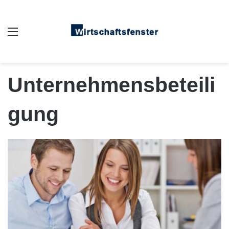
Auswahl
Unternehmensbeteili
gung