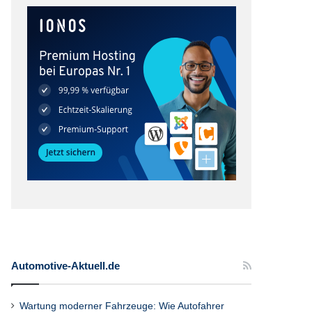
Automotive-Aktuell.de
Wartung moderner Fahrzeuge: Wie Autofahrer