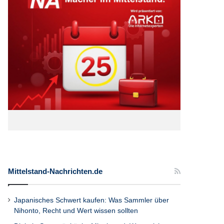
Mittelstand-Nachrichten.de
Japanisches Schwert kaufen: Was Sammler über
Nihonto, Recht und Wert wissen sollten