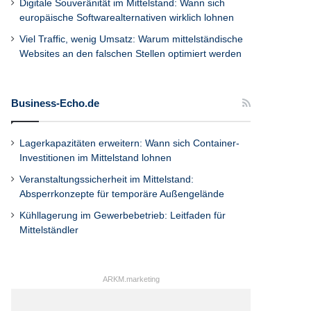
Digitale Souveränität im Mittelstand: Wann sich
europäische Softwarealternativen wirklich lohnen
Viel Traffic, wenig Umsatz: Warum mittelständische
Websites an den falschen Stellen optimiert werden
Business-Echo.de
Lagerkapazitäten erweitern: Wann sich Container-
Investitionen im Mittelstand lohnen
Veranstaltungssicherheit im Mittelstand:
Absperrkonzepte für temporäre Außengelände
Kühllagerung im Gewerbebetrieb: Leitfaden für
Mittelständler
ARKM.marketing