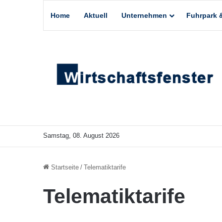
Home
Aktuell
Unternehmen
Fuhrpark &
Samstag, 08. August 2026
Startseite
/
Telematiktarife
Telematiktarife