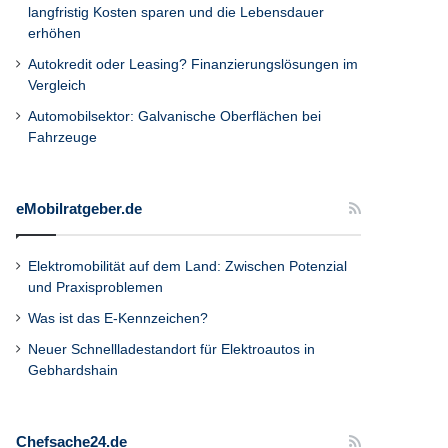
langfristig Kosten sparen und die Lebensdauer
erhöhen
Autokredit oder Leasing? Finanzierungslösungen im
Vergleich
Automobilsektor: Galvanische Oberflächen bei
Fahrzeuge
eMobilratgeber.de
Elektromobilität auf dem Land: Zwischen Potenzial
und Praxisproblemen
Was ist das E-Kennzeichen?
Neuer Schnellladestandort für Elektroautos in
Gebhardshain
Chefsache24.de