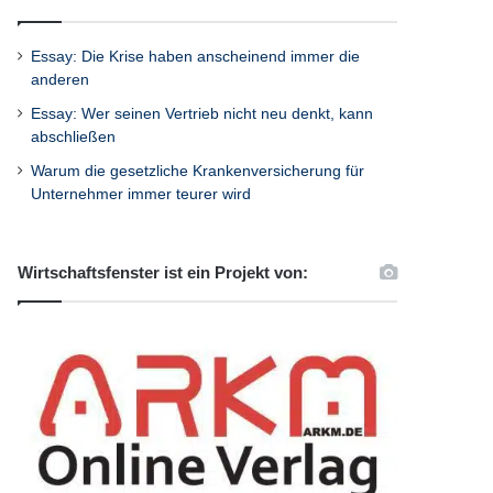
Essay: Die Krise haben anscheinend immer die
anderen
Essay: Wer seinen Vertrieb nicht neu denkt, kann
abschließen
Warum die gesetzliche Krankenversicherung für
Unternehmer immer teurer wird
Wirtschaftsfenster ist ein Projekt von: