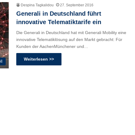
Despina Tagkalidou
27. September 2016
Generali in Deutschland führt
innovative Telematiktarife ein
Die Generali in Deutschland hat mit Generali Mobility eine
innovative Telematiklösung auf den Markt gebracht: Für
Kunden der AachenMünchener und…
Weiterlesen >>
ll