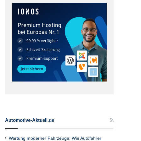
Automotive-Aktuell.de
Wartung moderner Fahrzeuge: Wie Autofahrer