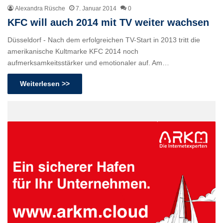
Alexandra Rüsche
7. Januar 2014
0
KFC will auch 2014 mit TV weiter wachsen
Düsseldorf - Nach dem erfolgreichen TV-Start in 2013 tritt die
amerikanische Kultmarke KFC 2014 noch
aufmerksamkeitsstärker und emotionaler auf. Am…
Weiterlesen >>