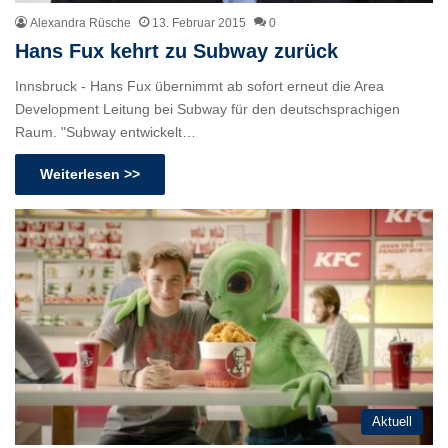
Alexandra Rüsche
13. Februar 2015
0
Hans Fux kehrt zu Subway zurück
Innsbruck - Hans Fux übernimmt ab sofort erneut die Area
Development Leitung bei Subway für den deutschsprachigen
Raum. "Subway entwickelt…
Weiterlesen >>
Aktuell