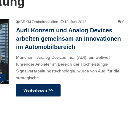
itung
ARKM Zentralredaktion
10. Juni 2013
0
Audi Konzern und Analog Devices
arbeiten gemeinsam an Innovationen
im Automobilbereich
München - Analog Devices Inc., (ADI), ein weltweit
führender Anbieter im Bereich der Hochleistungs-
Signalverarbeitungstechnologie, wurde von Audi für die
ll
strategische…
Weiterlesen >>