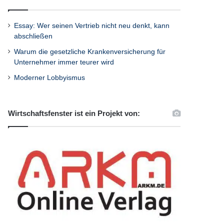
Essay: Wer seinen Vertrieb nicht neu denkt, kann
abschließen
Warum die gesetzliche Krankenversicherung für
Unternehmer immer teurer wird
Moderner Lobbyismus
Wirtschaftsfenster ist ein Projekt von: