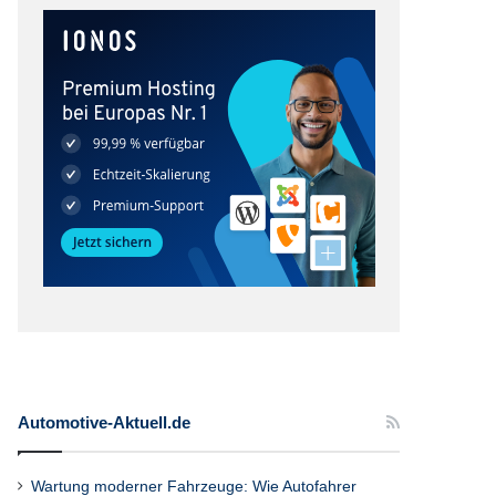
Automotive-Aktuell.de
Wartung moderner Fahrzeuge: Wie Autofahrer