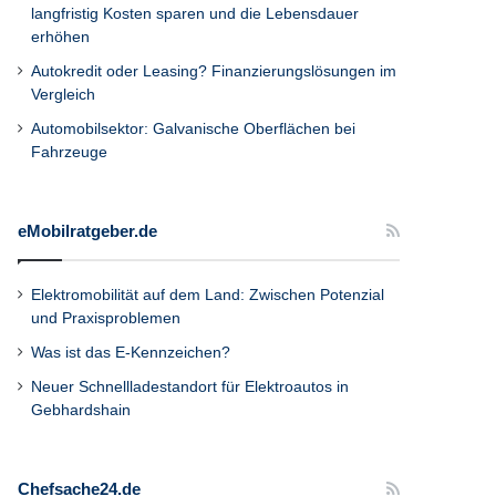
langfristig Kosten sparen und die Lebensdauer
erhöhen
Autokredit oder Leasing? Finanzierungslösungen im
Vergleich
Automobilsektor: Galvanische Oberflächen bei
Fahrzeuge
eMobilratgeber.de
Elektromobilität auf dem Land: Zwischen Potenzial
und Praxisproblemen
Was ist das E-Kennzeichen?
Neuer Schnellladestandort für Elektroautos in
Gebhardshain
Chefsache24.de