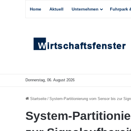
Home
Aktuell
Unternehmen
Fuhrpark &
Donnerstag, 06. August 2026
Startseite
/
System-Partitionierung vom Sensor bis zur Sign
System-Partitioni