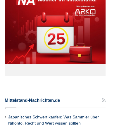
Mittelstand-Nachrichten.de
Japanisches Schwert kaufen: Was Sammler über
Nihonto, Recht und Wert wissen sollten