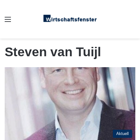
Auswahl
Steven van Tuijl
Aktuell