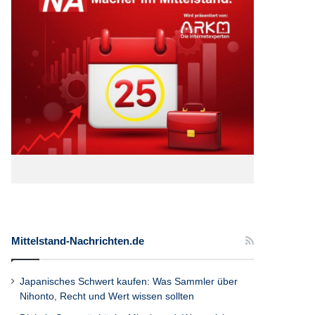
Mittelstand-Nachrichten.de
Japanisches Schwert kaufen: Was Sammler über
Nihonto, Recht und Wert wissen sollten