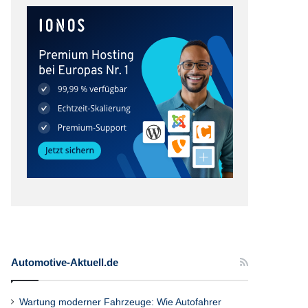
Automotive-Aktuell.de
Wartung moderner Fahrzeuge: Wie Autofahrer