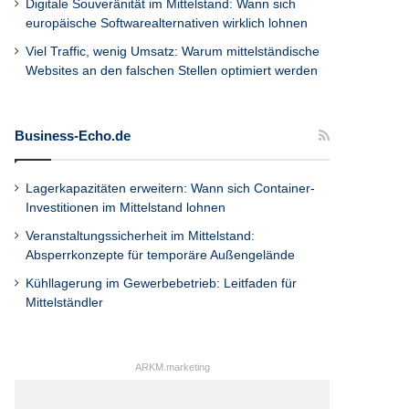
Digitale Souveränität im Mittelstand: Wann sich
europäische Softwarealternativen wirklich lohnen
Viel Traffic, wenig Umsatz: Warum mittelständische
Websites an den falschen Stellen optimiert werden
Business-Echo.de
Lagerkapazitäten erweitern: Wann sich Container-
Investitionen im Mittelstand lohnen
Veranstaltungssicherheit im Mittelstand:
Absperrkonzepte für temporäre Außengelände
Kühllagerung im Gewerbebetrieb: Leitfaden für
Mittelständler
ARKM.marketing