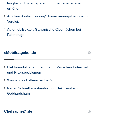
langfristig Kosten sparen und die Lebensdauer
erhöhen
Autokredit oder Leasing? Finanzierungslösungen im
Vergleich
Automobilsektor: Galvanische Oberflächen bei
Fahrzeuge
eMobilratgeber.de
Elektromobilität auf dem Land: Zwischen Potenzial
und Praxisproblemen
Was ist das E-Kennzeichen?
Neuer Schnellladestandort für Elektroautos in
Gebhardshain
Chefsache24.de