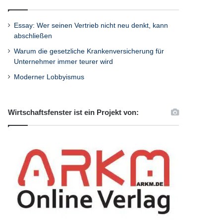
Essay: Wer seinen Vertrieb nicht neu denkt, kann
abschließen
Warum die gesetzliche Krankenversicherung für
Unternehmer immer teurer wird
Moderner Lobbyismus
Wirtschaftsfenster ist ein Projekt von: