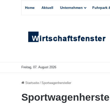
Home
Aktuell
Unternehmen
Fuhrpark &
Freitag, 07. August 2026
Startseite
/
Sportwagenhersteller
Sportwagenherstel