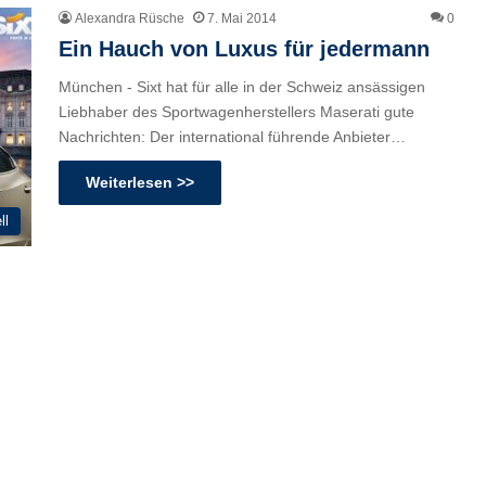
Alexandra Rüsche
7. Mai 2014
0
Ein Hauch von Luxus für jedermann
München - Sixt hat für alle in der Schweiz ansässigen
Liebhaber des Sportwagenherstellers Maserati gute
Nachrichten: Der international führende Anbieter…
Weiterlesen >>
ll