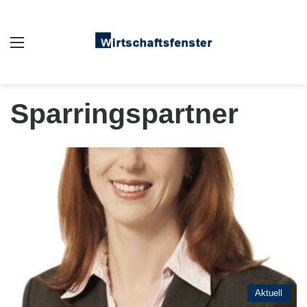
Auswahl
Sparringspartner
Aktuell