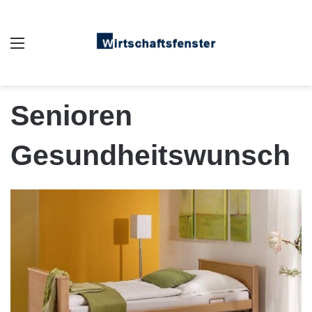
Auswahl
Senioren
Gesundheitswunsch