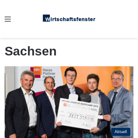
Auswahl
Sachsen
Aktuell