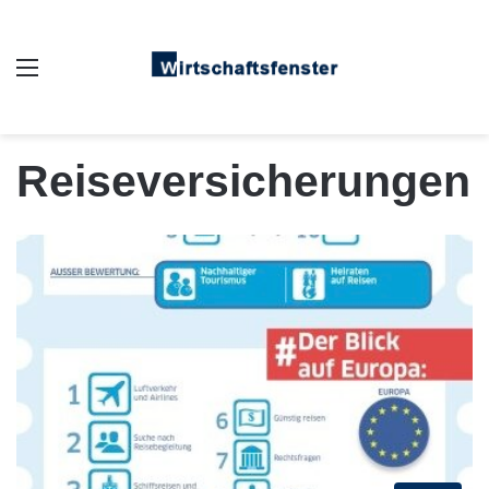
Auswahl
Reiseversicherungen