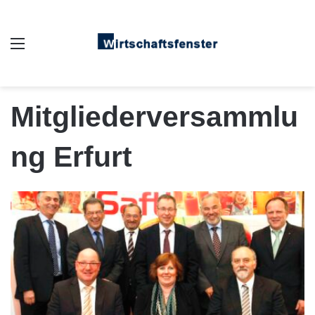
Auswahl
Mitgliederversammlu
ng Erfurt