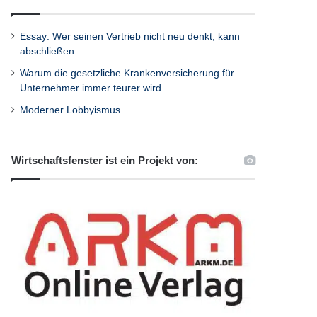
Essay: Wer seinen Vertrieb nicht neu denkt, kann
abschließen
Warum die gesetzliche Krankenversicherung für
Unternehmer immer teurer wird
Moderner Lobbyismus
Wirtschaftsfenster ist ein Projekt von: