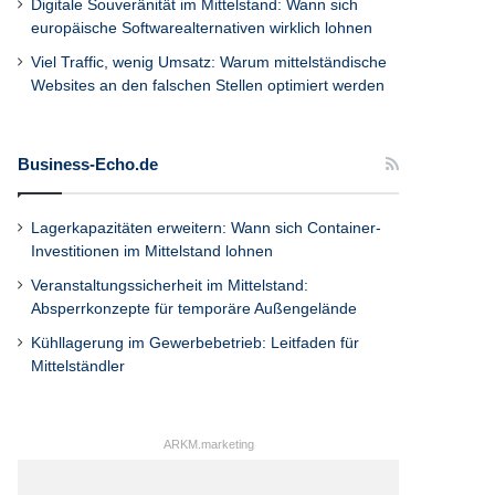
Digitale Souveränität im Mittelstand: Wann sich
europäische Softwarealternativen wirklich lohnen
Viel Traffic, wenig Umsatz: Warum mittelständische
Websites an den falschen Stellen optimiert werden
Business-Echo.de
Lagerkapazitäten erweitern: Wann sich Container-
Investitionen im Mittelstand lohnen
Veranstaltungssicherheit im Mittelstand:
Absperrkonzepte für temporäre Außengelände
Kühllagerung im Gewerbebetrieb: Leitfaden für
Mittelständler
ARKM.marketing