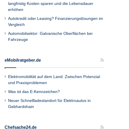
langfristig Kosten sparen und die Lebensdauer
erhöhen
Autokredit oder Leasing? Finanzierungslösungen im
Vergleich
Automobilsektor: Galvanische Oberflächen bei
Fahrzeuge
eMobilratgeber.de
Elektromobilität auf dem Land: Zwischen Potenzial
und Praxisproblemen
Was ist das E-Kennzeichen?
Neuer Schnellladestandort für Elektroautos in
Gebhardshain
Chefsache24.de