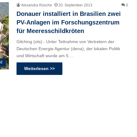
Alexandra Rüsche
20. September 2013
0
Donauer installiert in Brasilien zwei
PV-Anlagen im Forschungszentrum
für Meeresschildkröten
Gilching (ots) - Unter Teilnahme von Vertretern der
Deutschen Energie Agentur (dena), der lokalen Politik
und Wirtschaft wurde am 5.…
ll
Weiterlesen >>