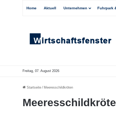
Home
Aktuell
Unternehmen
Fuhrpark &
Freitag, 07. August 2026
Startseite
/
Meeresschildkröten
Meeresschildkröt