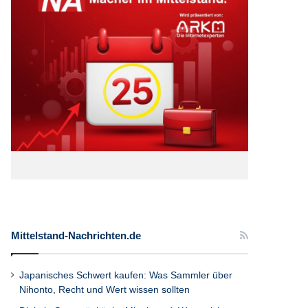
Mittelstand-Nachrichten.de
Japanisches Schwert kaufen: Was Sammler über
Nihonto, Recht und Wert wissen sollten