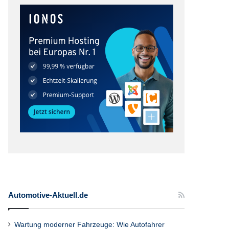
Automotive-Aktuell.de
Wartung moderner Fahrzeuge: Wie Autofahrer