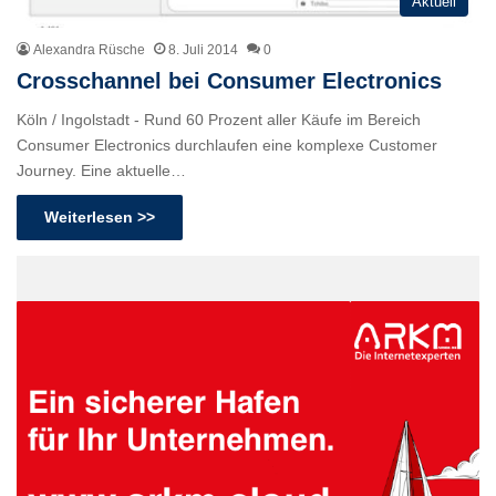
Aktuell
Alexandra Rüsche
8. Juli 2014
0
Crosschannel bei Consumer Electronics
Köln / Ingolstadt - Rund 60 Prozent aller Käufe im Bereich
Consumer Electronics durchlaufen eine komplexe Customer
Journey. Eine aktuelle…
Weiterlesen >>