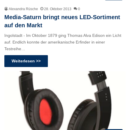
Alexandra Rüsche
28. Oktober 2013
0
Media-Saturn bringt neues LED-Sortiment
auf den Markt
Ingolstadt - Im Oktober 1879 ging Thomas Alva Edison ein Licht
auf. Endlich konnte der amerikanische Erfinder in einer
Testreihe…
Weiterlesen >>