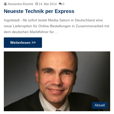
Alexandra Rüsche
14. Mai 2014
0
Neueste Technik per Express
Ingolstadt - Ab sofort testet Media-Saturn in Deutschland eine
neue Lieferoption für Online-Bestellungen in Zusammenarbeit mit
dem deutschen Marktführer für…
Weiterlesen >>
Aktuell