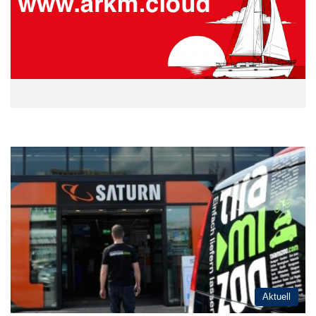
Aktuell