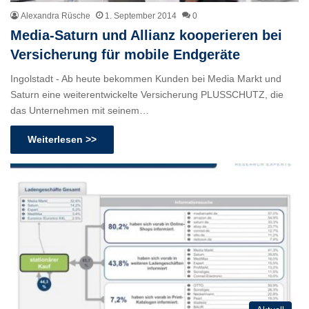
Alexandra Rüsche
1. September 2014
0
Media-Saturn und Allianz kooperieren bei
Versicherung für mobile Endgeräte
Ingolstadt - Ab heute bekommen Kunden bei Media Markt und
Saturn eine weiterentwickelte Versicherung PLUSSCHUTZ, die
das Unternehmen mit seinem…
Weiterlesen >>