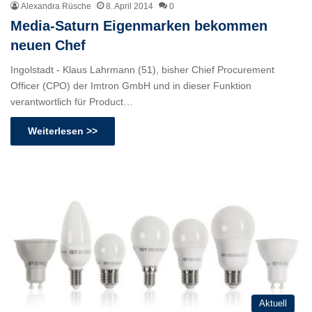
Alexandra Rüsche
8. April 2014
0
Media-Saturn Eigenmarken bekommen
neuen Chef
Ingolstadt - Klaus Lahrmann (51), bisher Chief Procurement
Officer (CPO) der Imtron GmbH und in dieser Funktion
verantwortlich für Product…
Weiterlesen >>
Aktuell