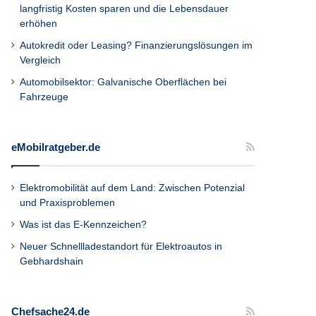
langfristig Kosten sparen und die Lebensdauer
erhöhen
Autokredit oder Leasing? Finanzierungslösungen im
Vergleich
Automobilsektor: Galvanische Oberflächen bei
Fahrzeuge
eMobilratgeber.de
Elektromobilität auf dem Land: Zwischen Potenzial
und Praxisproblemen
Was ist das E-Kennzeichen?
Neuer Schnellladestandort für Elektroautos in
Gebhardshain
Chefsache24.de