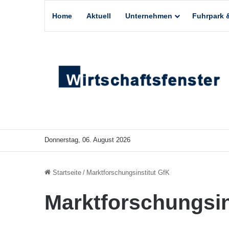
Home
Aktuell
Unternehmen
Fuhrpark &
Donnerstag, 06. August 2026
Startseite
/
Marktforschungsinstitut GfK
Marktforschungsin