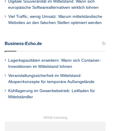
Digitale Souveränität im Mittelstand: Wann sich
europäische Softwarealternativen wirklich lohnen
Viel Traffic, wenig Umsatz: Warum mittelständische
Websites an den falschen Stellen optimiert werden
Business-Echo.de
Lagerkapazitäten erweitern: Wann sich Container-
Investitionen im Mittelstand lohnen
Veranstaltungssicherheit im Mittelstand:
Absperrkonzepte für temporäre Außengelände
Kühllagerung im Gewerbebetrieb: Leitfaden für
Mittelständler
ARKM.marketing