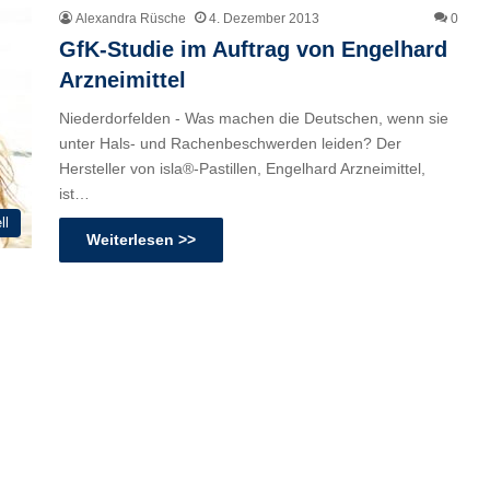
Alexandra Rüsche
4. Dezember 2013
0
GfK-Studie im Auftrag von Engelhard
Arzneimittel
Niederdorfelden - Was machen die Deutschen, wenn sie
unter Hals- und Rachenbeschwerden leiden? Der
Hersteller von isla®-Pastillen, Engelhard Arzneimittel,
ist…
ll
Weiterlesen >>