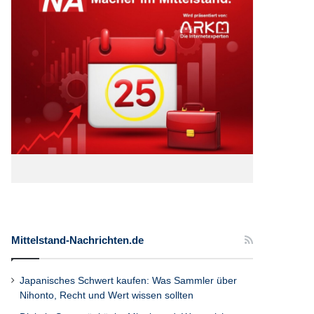
Mittelstand-Nachrichten.de
Japanisches Schwert kaufen: Was Sammler über
Nihonto, Recht und Wert wissen sollten