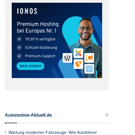
Automotive-Aktuell.de
Wartung moderner Fahrzeuge: Wie Autofahrer