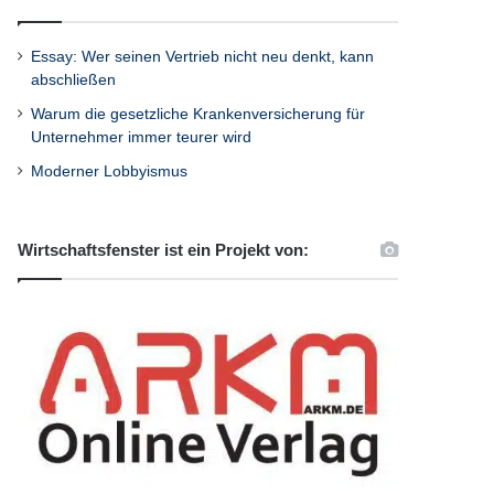
Essay: Wer seinen Vertrieb nicht neu denkt, kann
abschließen
Warum die gesetzliche Krankenversicherung für
Unternehmer immer teurer wird
Moderner Lobbyismus
Wirtschaftsfenster ist ein Projekt von: