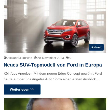
Aktuell
Alexandra Rüsche
20. November 2013
0
Neues SUV-Topmodell von Ford in Europa
Köln/Los Angeles - Mit dem neuen Edge Concept gewährt Ford
heute auf der Los Angeles Auto Show einen ersten Ausblick…
Weiterlesen >>