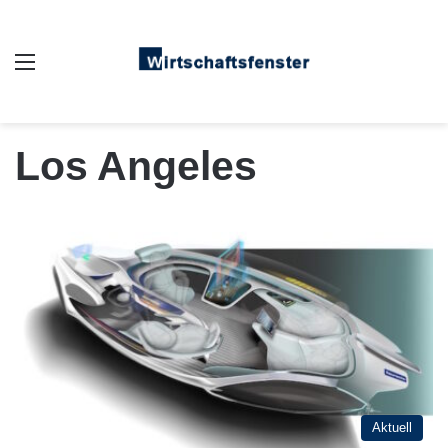
Auswahl
Los Angeles
Aktuell