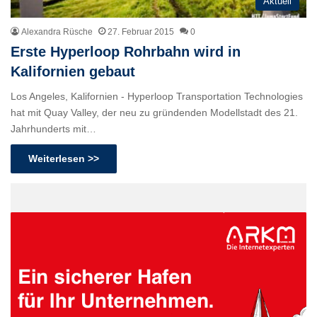
Aktuell
Alexandra Rüsche
27. Februar 2015
0
Erste Hyperloop Rohrbahn wird in
Kalifornien gebaut
Los Angeles, Kalifornien - Hyperloop Transportation Technologies
hat mit Quay Valley, der neu zu gründenden Modellstadt des 21.
Jahrhunderts mit…
Weiterlesen >>