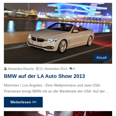
Aktuell
Alexandra Rüsche
21. November 2013
0
BMW auf der LA Auto Show 2013
München / Los Angeles - Eine Weltpremiere und zwei USA-
Premieren bringt BMW mit an die Westküste der USA. Auf der…
Weiterlesen >>