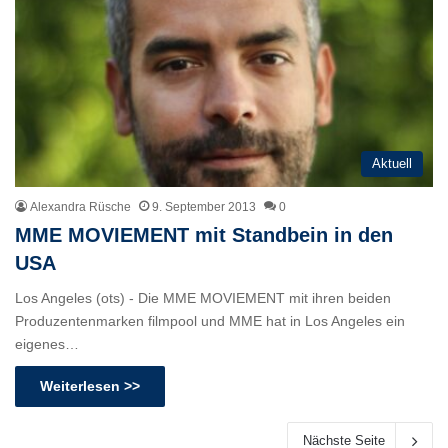
Aktuell
Alexandra Rüsche
9. September 2013
0
MME MOVIEMENT mit Standbein in den
USA
Los Angeles (ots) - Die MME MOVIEMENT mit ihren beiden
Produzentenmarken filmpool und MME hat in Los Angeles ein
eigenes…
Weiterlesen >>
Nächste Seite