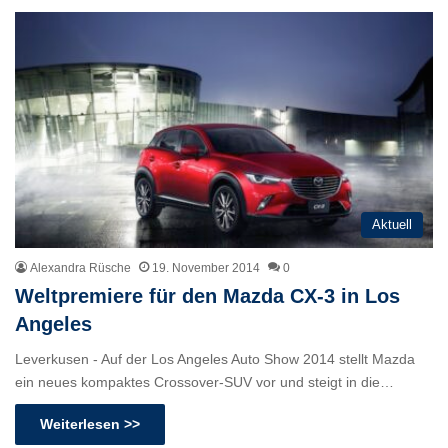
Aktuell
Alexandra Rüsche
19. November 2014
0
Weltpremiere für den Mazda CX-3 in Los
Angeles
Leverkusen - Auf der Los Angeles Auto Show 2014 stellt Mazda
ein neues kompaktes Crossover-SUV vor und steigt in die…
Weiterlesen >>