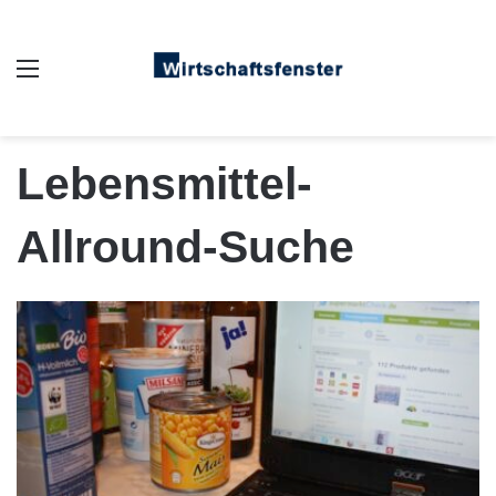
Auswahl
Lebensmittel-
Allround-Suche