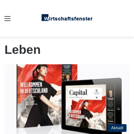
Auswahl
Leben
Aktuell