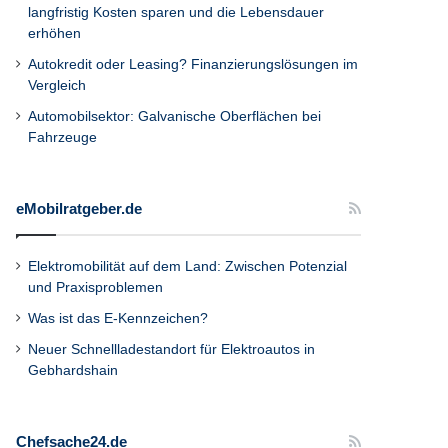
langfristig Kosten sparen und die Lebensdauer
erhöhen
Autokredit oder Leasing? Finanzierungslösungen im
Vergleich
Automobilsektor: Galvanische Oberflächen bei
Fahrzeuge
eMobilratgeber.de
Elektromobilität auf dem Land: Zwischen Potenzial
und Praxisproblemen
Was ist das E-Kennzeichen?
Neuer Schnellladestandort für Elektroautos in
Gebhardshain
Chefsache24.de