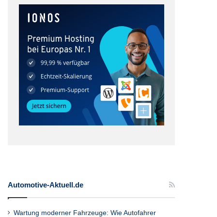
Automotive-Aktuell.de
Wartung moderner Fahrzeuge: Wie Autofahrer