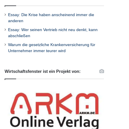
Essay: Die Krise haben anscheinend immer die
anderen
Essay: Wer seinen Vertrieb nicht neu denkt, kann
abschließen
Warum die gesetzliche Krankenversicherung für
Unternehmer immer teurer wird
Wirtschaftsfenster ist ein Projekt von: