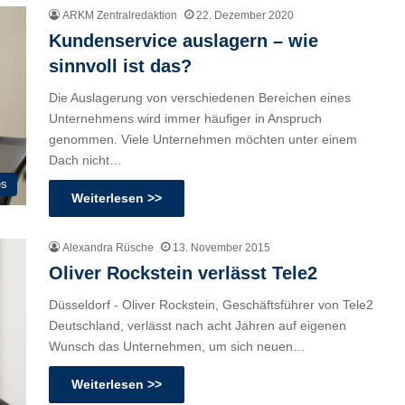
ARKM Zentralredaktion
22. Dezember 2020
Kundenservice auslagern – wie
sinnvoll ist das?
Die Auslagerung von verschiedenen Bereichen eines
Unternehmens wird immer häufiger in Anspruch
genommen. Viele Unternehmen möchten unter einem
Dach nicht…
es
Weiterlesen >>
Alexandra Rüsche
13. November 2015
Oliver Rockstein verlässt Tele2
Düsseldorf - Oliver Rockstein, Geschäftsführer von Tele2
Deutschland, verlässt nach acht Jahren auf eigenen
Wunsch das Unternehmen, um sich neuen…
Weiterlesen >>