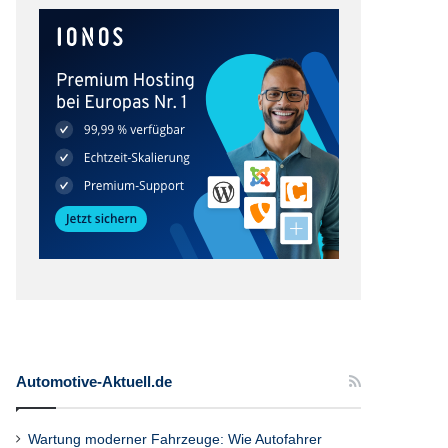
Automotive-Aktuell.de
Wartung moderner Fahrzeuge: Wie Autofahrer