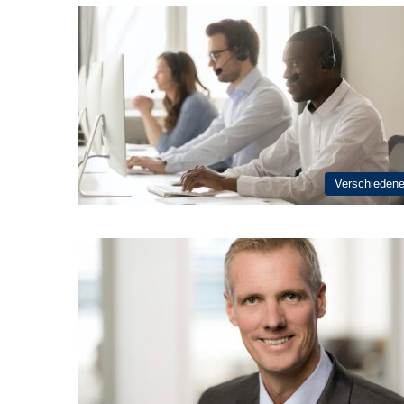
Verschieden