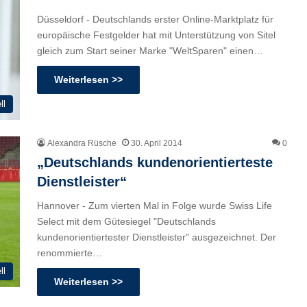
Düsseldorf - Deutschlands erster Online-Marktplatz für
europäische Festgelder hat mit Unterstützung von Sitel
gleich zum Start seiner Marke "WeltSparen" einen…
Weiterlesen >>
ll
Alexandra Rüsche
30. April 2014
0
„Deutschlands kundenorientierteste
Dienstleister“
Hannover - Zum vierten Mal in Folge wurde Swiss Life
Select mit dem Gütesiegel "Deutschlands
kundenorientiertester Dienstleister" ausgezeichnet. Der
renommierte…
ll
Weiterlesen >>