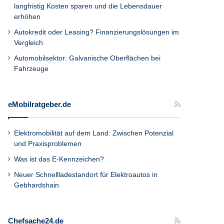
langfristig Kosten sparen und die Lebensdauer
erhöhen
Autokredit oder Leasing? Finanzierungslösungen im
Vergleich
Automobilsektor: Galvanische Oberflächen bei
Fahrzeuge
eMobilratgeber.de
Elektromobilität auf dem Land: Zwischen Potenzial
und Praxisproblemen
Was ist das E-Kennzeichen?
Neuer Schnellladestandort für Elektroautos in
Gebhardshain
Chefsache24.de