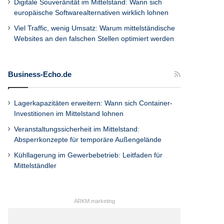
Digitale Souveränität im Mittelstand: Wann sich
europäische Softwarealternativen wirklich lohnen
Viel Traffic, wenig Umsatz: Warum mittelständische
Websites an den falschen Stellen optimiert werden
Business-Echo.de
Lagerkapazitäten erweitern: Wann sich Container-
Investitionen im Mittelstand lohnen
Veranstaltungssicherheit im Mittelstand:
Absperrkonzepte für temporäre Außengelände
Kühllagerung im Gewerbebetrieb: Leitfaden für
Mittelständler
ARKM.marketing