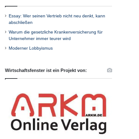
Essay: Wer seinen Vertrieb nicht neu denkt, kann
abschließen
Warum die gesetzliche Krankenversicherung für
Unternehmer immer teurer wird
Moderner Lobbyismus
Wirtschaftsfenster ist ein Projekt von: