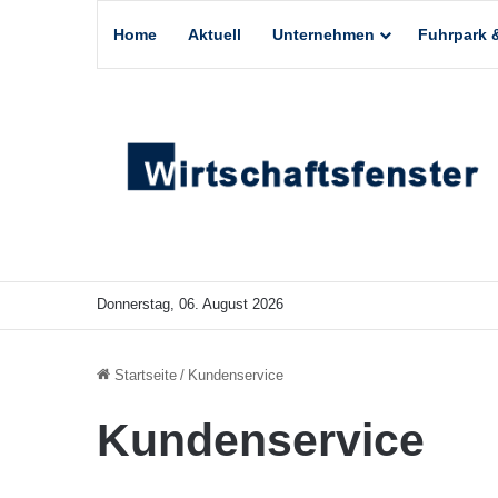
Home
Aktuell
Unternehmen
Fuhrpark &
Donnerstag, 06. August 2026
Startseite
/
Kundenservice
Kundenservice