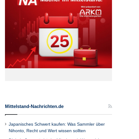
Mittelstand-Nachrichten.de
Japanisches Schwert kaufen: Was Sammler über
Nihonto, Recht und Wert wissen sollten