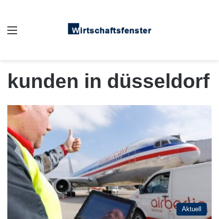
Auswahl
kunden in düsseldorf
Aktuell