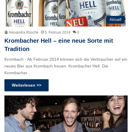
Aktuell
Alexandra Rüsche
5. Februar 2014
0
Krombacher Hell – eine neue Sorte mit
Tradition
Krombach - Ab Februar 2014 können sich die Verbraucher auf ein
neues Bier aus Krombach freuen: Krombacher Hell. Die
Krombacher…
Weiterlesen >>