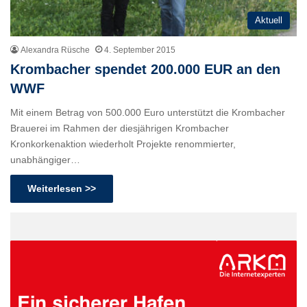
Aktuell
Alexandra Rüsche
4. September 2015
Krombacher spendet 200.000 EUR an den
WWF
Mit einem Betrag von 500.000 Euro unterstützt die Krombacher
Brauerei im Rahmen der diesjährigen Krombacher
Kronkorkenaktion wiederholt Projekte renommierter,
unabhängiger…
Weiterlesen >>