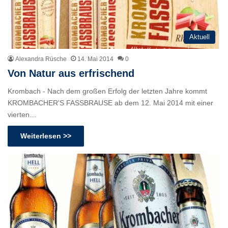
Aktuell
Alexandra Rüsche
14. Mai 2014
0
Von Natur aus erfrischend
Krombach - Nach dem großen Erfolg der letzten Jahre kommt
KROMBACHER'S FASSBRAUSE ab dem 12. Mai 2014 mit einer
vierten…
Weiterlesen >>