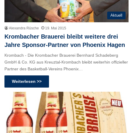
Aktuell
Alexandra Rüsche
19. Mai 2015
Krombacher Brauerei bleibt weitere drei
Jahre Sponsor-Partner von Phoenix Hagen
Krombach - Die Krombacher Brauerei Bernhard Schadeberg
GmbH & Co. KG aus Kreuztal-Krombach bleibt weiterhin offizieller
Partner des Basketball-Vereins Phoenix…
Weiterlesen >>