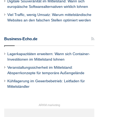
Digitale Souveränität im Mittelstand: Wann sich
europäische Softwarealternativen wirklich lohnen
Viel Traffic, wenig Umsatz: Warum mittelständische
Websites an den falschen Stellen optimiert werden
Business-Echo.de
Lagerkapazitäten erweitern: Wann sich Container-
Investitionen im Mittelstand lohnen
Veranstaltungssicherheit im Mittelstand:
Absperrkonzepte für temporäre Außengelände
Kühllagerung im Gewerbebetrieb: Leitfaden für
Mittelständler
ARKM.marketing