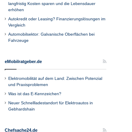
langfristig Kosten sparen und die Lebensdauer
erhöhen
Autokredit oder Leasing? Finanzierungslösungen im
Vergleich
Automobilsektor: Galvanische Oberflächen bei
Fahrzeuge
eMobilratgeber.de
Elektromobilität auf dem Land: Zwischen Potenzial
und Praxisproblemen
Was ist das E-Kennzeichen?
Neuer Schnellladestandort für Elektroautos in
Gebhardshain
Chefsache24.de