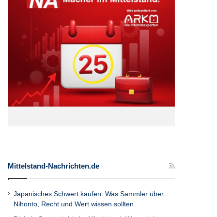
Mittelstand-Nachrichten.de
Japanisches Schwert kaufen: Was Sammler über
Nihonto, Recht und Wert wissen sollten