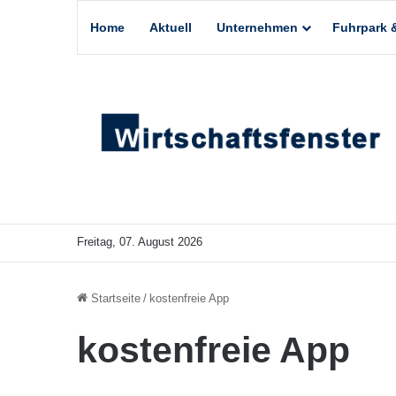
Home
Aktuell
Unternehmen
Fuhrpark &
Freitag, 07. August 2026
Startseite
/
kostenfreie App
kostenfreie App