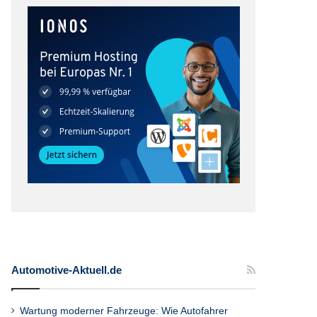
Automotive-Aktuell.de
Wartung moderner Fahrzeuge: Wie Autofahrer