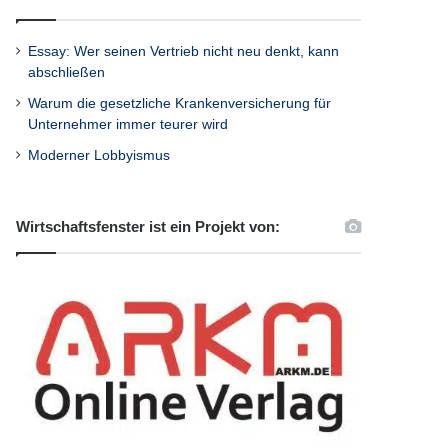
Essay: Wer seinen Vertrieb nicht neu denkt, kann
abschließen
Warum die gesetzliche Krankenversicherung für
Unternehmer immer teurer wird
Moderner Lobbyismus
Wirtschaftsfenster ist ein Projekt von: