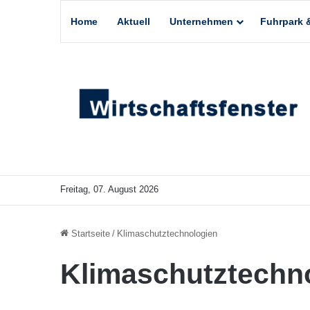
Home
Aktuell
Unternehmen
Fuhrpark &
Freitag, 07. August 2026
Startseite
/
Klimaschutztechnologien
Klimaschutztechn