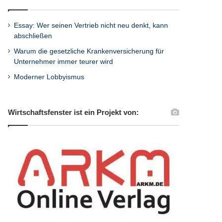
Essay: Wer seinen Vertrieb nicht neu denkt, kann
abschließen
Warum die gesetzliche Krankenversicherung für
Unternehmer immer teurer wird
Moderner Lobbyismus
Wirtschaftsfenster ist ein Projekt von: