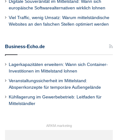
Digitale Souveränität im Mittelstand: Wann sich
europäische Softwarealternativen wirklich lohnen
Viel Traffic, wenig Umsatz: Warum mittelständische
Websites an den falschen Stellen optimiert werden
Business-Echo.de
Lagerkapazitäten erweitern: Wann sich Container-
Investitionen im Mittelstand lohnen
Veranstaltungssicherheit im Mittelstand:
Absperrkonzepte für temporäre Außengelände
Kühllagerung im Gewerbebetrieb: Leitfaden für
Mittelständler
ARKM.marketing