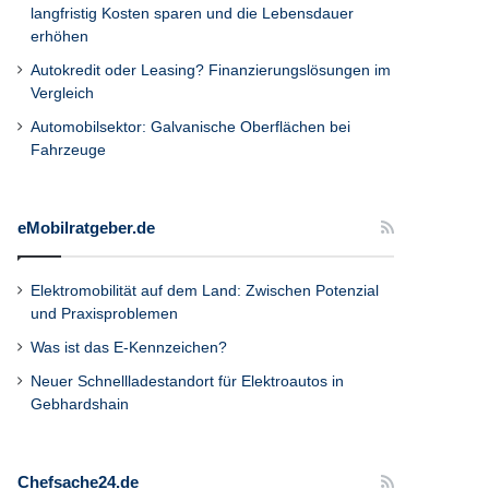
langfristig Kosten sparen und die Lebensdauer
erhöhen
Autokredit oder Leasing? Finanzierungslösungen im
Vergleich
Automobilsektor: Galvanische Oberflächen bei
Fahrzeuge
eMobilratgeber.de
Elektromobilität auf dem Land: Zwischen Potenzial
und Praxisproblemen
Was ist das E-Kennzeichen?
Neuer Schnellladestandort für Elektroautos in
Gebhardshain
Chefsache24.de