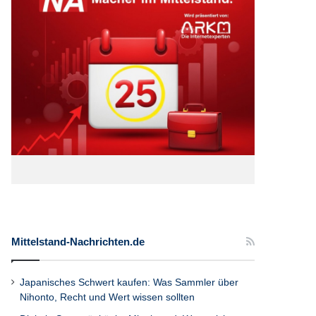
Mittelstand-Nachrichten.de
Japanisches Schwert kaufen: Was Sammler über
Nihonto, Recht und Wert wissen sollten