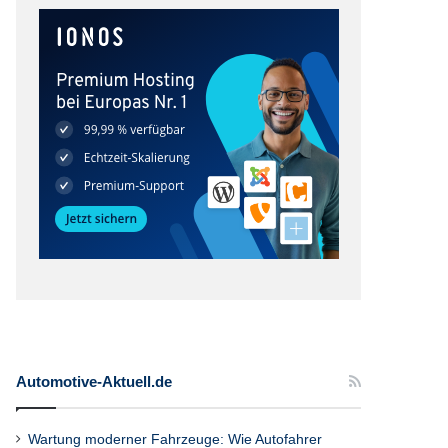
Automotive-Aktuell.de
Wartung moderner Fahrzeuge: Wie Autofahrer