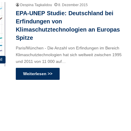
Despina Tagkalidou
8. Dezember 2015
EPA-UNEP Studie: Deutschland bei
Erfindungen von
Klimaschutztechnologien an Europas
Spitze
Paris/München - Die Anzahl von Erfindungen im Bereich
Klimaschutztechnologien hat sich weltweit zwischen 1995
ll
und 2011 von 11 000 auf…
Weiterlesen >>