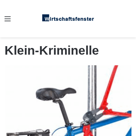
Auswahl
Klein-Kriminelle