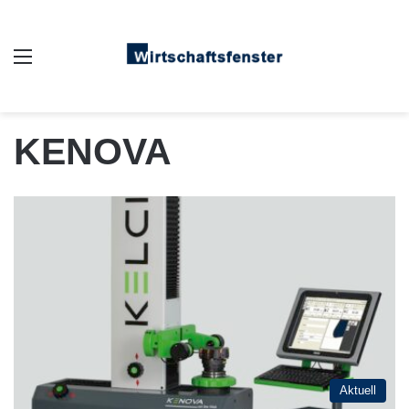
Auswahl
KENOVA
Aktuell