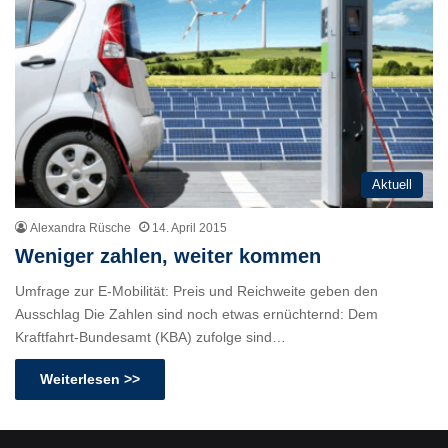
Aktuell
Alexandra Rüsche
14. April 2015
Weniger zahlen, weiter kommen
Umfrage zur E-Mobilität: Preis und Reichweite geben den
Ausschlag Die Zahlen sind noch etwas ernüchternd: Dem
Kraftfahrt-Bundesamt (KBA) zufolge sind…
Weiterlesen >>