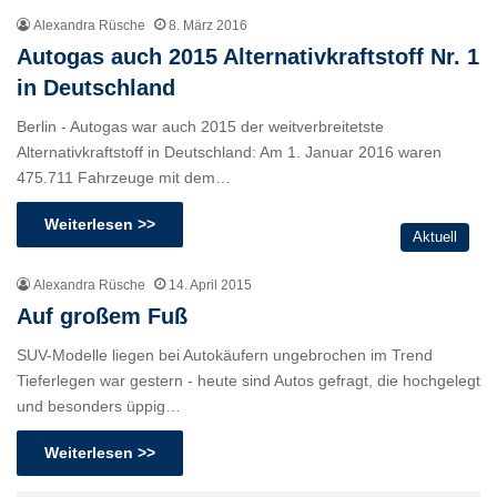
Alexandra Rüsche
8. März 2016
Autogas auch 2015 Alternativkraftstoff Nr. 1
in Deutschland
Berlin - Autogas war auch 2015 der weitverbreitetste
Alternativkraftstoff in Deutschland: Am 1. Januar 2016 waren
475.711 Fahrzeuge mit dem…
Weiterlesen >>
Aktuell
Alexandra Rüsche
14. April 2015
Auf großem Fuß
SUV-Modelle liegen bei Autokäufern ungebrochen im Trend
Tieferlegen war gestern - heute sind Autos gefragt, die hochgelegt
und besonders üppig…
Weiterlesen >>