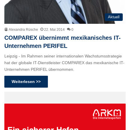
Aktuell
Alexandra Rüsche
22. Mai 2014
0
COMPAREX übernimmt mexikanisches IT-
Unternehmen PERIFEL
Leipzig - Im Rahmen seiner internationalen Wachstumsstrategie
hat der globale IT-Dienstleister COMPAREX das mexikanische IT-
Unternehmen PERIFEL übernommen.
Weiterlesen >>