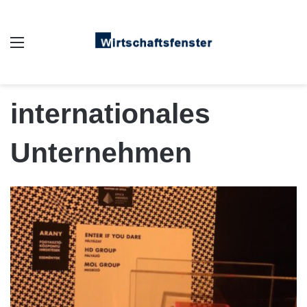
Auswahl
internationales
Unternehmen