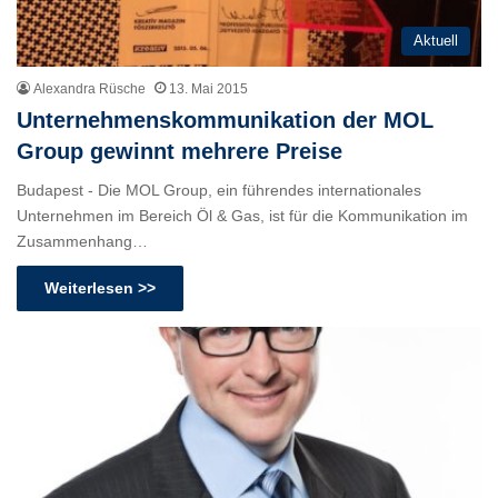
Aktuell
Alexandra Rüsche
13. Mai 2015
Unternehmenskommunikation der MOL
Group gewinnt mehrere Preise
Budapest - Die MOL Group, ein führendes internationales
Unternehmen im Bereich Öl & Gas, ist für die Kommunikation im
Zusammenhang…
Weiterlesen >>