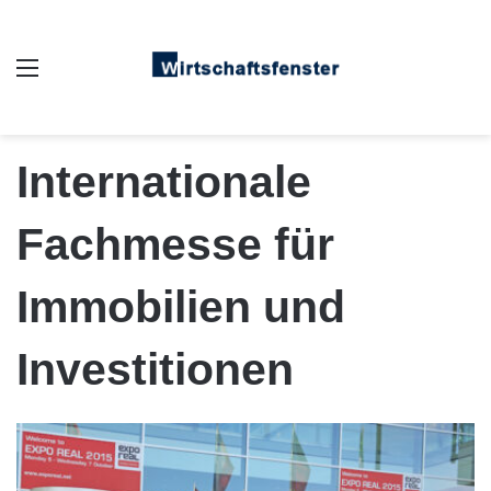
Auswahl
Internationale
Fachmesse für
Immobilien und
Investitionen