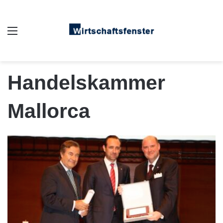
Auswahl
Handelskammer
Mallorca